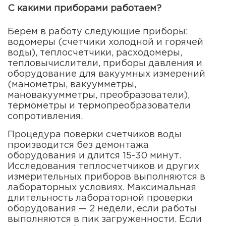
С какими приборами работаем?
Берем в работу следующие приборы:
водомеры (счетчики холодной и горячей
воды), теплосчетчики, расходомеры,
тепловычислители, приборы давления и
оборудование для вакуумных измерений
(манометры, вакуумметры,
мановакуумметры, преобразователи),
термометры и термопреобразователи
сопротивления.
Процедура поверки счетчиков воды
производится без демонтажа
оборудования и длится 15-30 минут.
Исследования теплосчетчиков и других
измерительных приборов выполняются в
лабораторных условиях. Максимальная
длительность лабораторной проверки
оборудования — 2 недели, если работы
выполняются в пик загруженности. Если