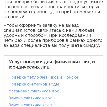
при поверке были выявлены недопустимые
погрешности или неисправности, которые
не подлежат ремонту, то прибор меняется
на новый.
Чтобы оформить заявку на выезд
специалистов, свяжитесь с нами любым
удобным способом. При исследовании
четырех и более приборов в рамках одного
выезда специалиста вы получаете скидку.
Услуг поверки для физических лиц и
юридических лиц:
Поверка теплосчетчиков в Томске
Поверка счетчиков воды
Установка счетчиков воды
Замена счетчиков воды
Замена счетчиков тепла