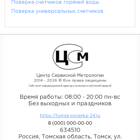
Поверка счетчиков горячей воды
Поверка универсальных счетчиков
Центр Сервисной Метрологии
2014 - 2026 © Все права защищены
Cайт носит информационный характер и не является публичной офертой
Время работы: 08:00 - 20:00 пн-вс
Без выходных и праздников
https://tomsk.poverka-24.ru
8
(000)
000-00-00
634510
Россия, Томская область, Томск, ул.