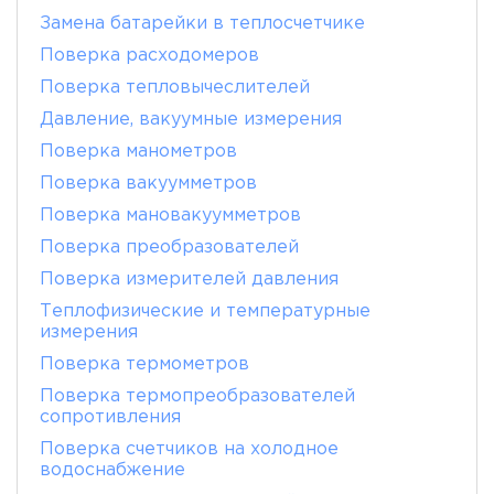
Замена батарейки в теплосчетчике
Поверка расходомеров
Поверка тепловычеслителей
Давление, вакуумные измерения
Поверка манометров
Поверка вакуумметров
Поверка мановакуумметров
Поверка преобразователей
Поверка измерителей давления
Теплофизические и температурные
измерения
Поверка термометров
Поверка термопреобразователей
сопротивления
Поверка счетчиков на холодное
водоснабжение