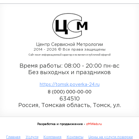
Центр Сервисной Метрологии
2014 - 2026 © Все права защищены
Cайт носит информационный характер и не является публичной офертой
Время работы: 08:00 - 20:00 пн-вс
Без выходных и праздников
https://tomsk.poverka-24.ru
8
(000)
000-00-00
634510
Россия, Томская область, Томск, ул.
Разработка и продвижение -
zMWeb.ru
Главная
Услуги
Компания
Контакты
Цены на услуги поверки