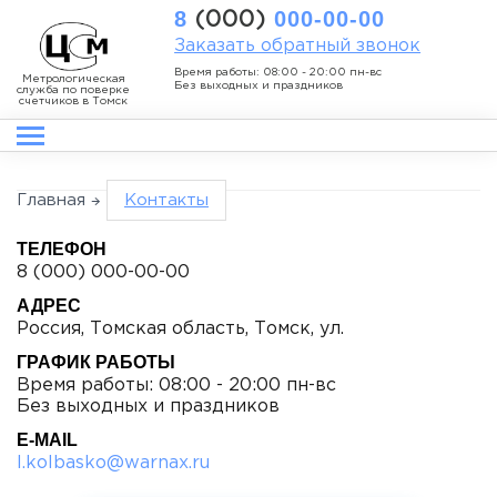
8
000-00-00
(000)
Заказать обратный звонок
Время работы: 08:00 - 20:00 пн-вс
Метрологическая
Без выходных и праздников
служба по поверке
счетчиков в Томск
Главная
Контакты
ТЕЛЕФОН
8 (000) 000-00-00
АДРЕС
Россия, Томская область, Томск, ул.
ГРАФИК РАБОТЫ
Время работы: 08:00 - 20:00 пн-вс
Без выходных и праздников
E-MAIL
l.kolbasko@warnax.ru