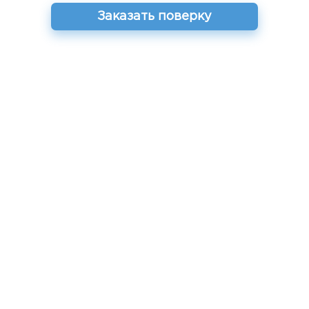
Заказать поверку