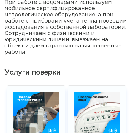
При работе с водомерами используем
мобильное сертифицированное
метрологическое оборудование, а при
работе с приборами учета тепла проводим
исследования в собственной лаборатории.
Сотрудничаем с физическими и
юридическими лицами, выезжаем на
объект и даем гарантию на выполненные
работы.
Услуги поверки